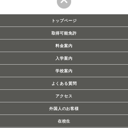
トップページ
取得可能免許
料金案内
入学案内
学校案内
よくある質問
アクセス
外国人のお客様
在校生