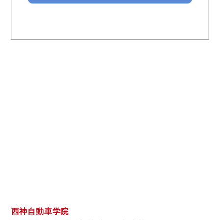
西神自動車学院