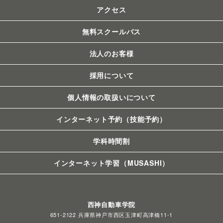
アクセス
無料スクールバス
法人のお客様
採用について
個人情報の取扱いについて
インターネット予約（技能予約）
学科時間割
インターネット学習（MUSASHI）
西神自動車学院
651-2122 兵庫県神戸市西区玉津町高津橋11-1